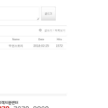
글쓰기
목록보기
Name
Date
Hits
우먼스토리
2018-02-25
1572